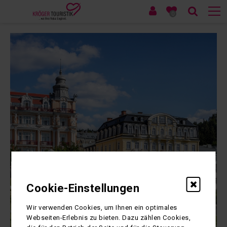
0
Cookie-Einstellungen
Wir verwenden Cookies, um Ihnen ein optimales
Webseiten-Erlebnis zu bieten. Dazu zählen Cookies,