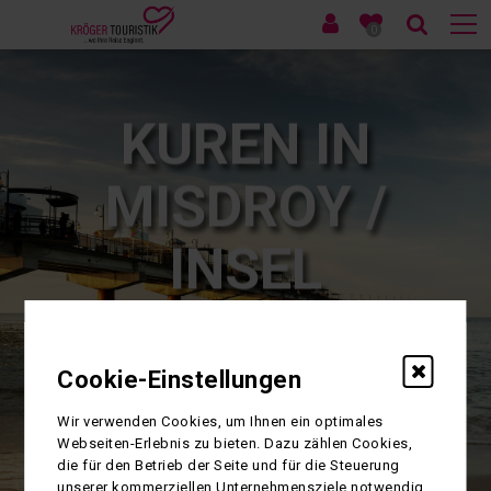
0
KUREN IN
MISDROY /
INSEL
WOLLIN
URLAUB & KUR MIT
Cookie-Einstellungen
FLAIR - ZWISCHEN
Wir verwenden Cookies, um Ihnen ein optimales
Webseiten-Erlebnis zu bieten. Dazu zählen Cookies,
NATIONALPARK
die für den Betrieb der Seite und für die Steuerung
unserer kommerziellen Unternehmensziele notwendig